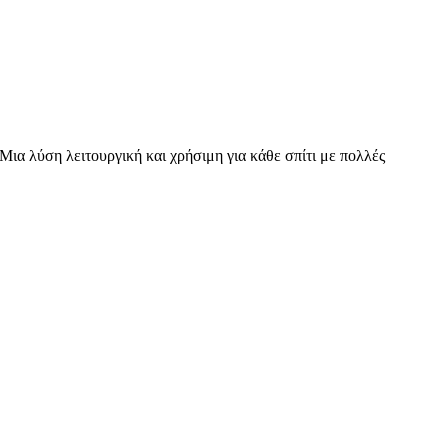
ια λύση λειτουργική και χρήσιμη για κάθε σπίτι με πολλές