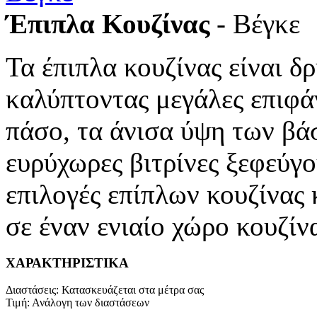
Έπιπλα Κουζίνας
- Βέγκε
Τα έπιπλα κουζίνας είναι δ
καλύπτοντας μεγάλες επιφάν
πάσο, τα άνισα ύψη των βά
ευρύχωρες βιτρίνες ξεφεύγο
επιλογές επίπλων κουζίνας
σε έναν ενιαίο χώρο κουζίνα
ΧΑΡΑΚΤΗΡΙΣΤΙΚΑ
Διαστάσεις
:
Κατασκευάζεται στα μέτρα σας
Τιμή
:
Ανάλογη των διαστάσεων