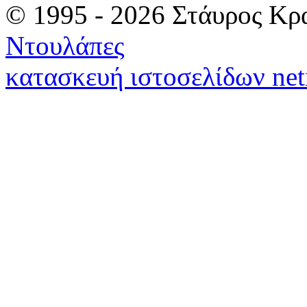
© 1995 - 2026 Στάυρος Κρ
Ντουλάπες
κατασκευή ιστοσελίδων net