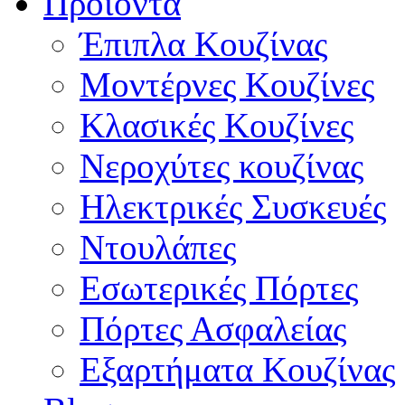
Προϊόντα
Έπιπλα Κουζίνας
Μοντέρνες Κουζίνες
Κλασικές Κουζίνες
Νεροχύτες κουζίνας
Ηλεκτρικές Συσκευές
Ντουλάπες
Εσωτερικές Πόρτες
Πόρτες Ασφαλείας
Εξαρτήματα Κουζίνας