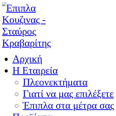
Αρχική
Η Εταιρεία
Πλεονεκτήματα
Γιατί να μας επιλέξετε
Έπιπλα στα μέτρα σας