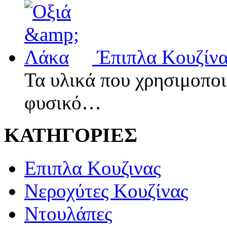
Έπιπλα Κουζίνα
Τα υλικά που χρησιμοποιο
φυσικό…
ΚΑΤΗΓΟΡΙΕΣ
Επιπλα Κουζινας
Νεροχύτες Κουζίνας
Ντουλάπες