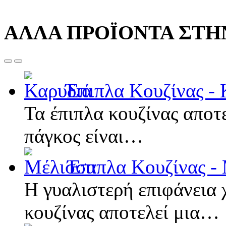
ΑΛΛΑ ΠΡΟΪΟΝΤΑ ΣΤΗΝ
Έπιπλα Κουζίνας - 
Τα έπιπλα κουζίνας αποτ
πάγκος είναι…
Έπιπλα Κουζίνας -
Η γυαλιστερή επιφάνεια 
κουζίνας αποτελεί μια…