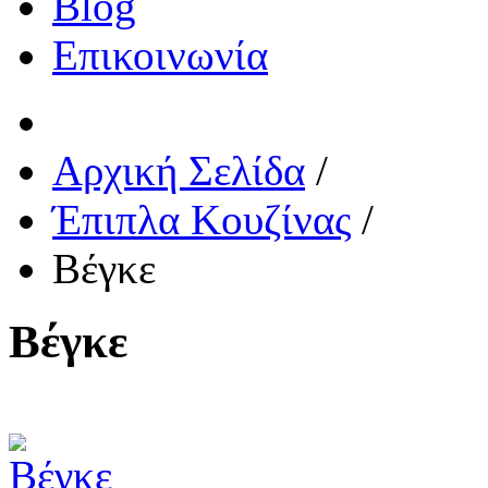
Blog
Επικοινωνία
Αρχική Σελίδα
/
Έπιπλα Κουζίνας
/
Βέγκε
Βέγκε