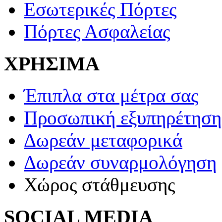
Εσωτερικές Πόρτες
Πόρτες Ασφαλείας
ΧΡΗΣΙΜΑ
Έπιπλα στα μέτρα σας
Προσωπική εξυπηρέτηση
Δωρεάν μεταφορικά
Δωρεάν συναρμολόγηση
Χώρος στάθμευσης
SOCIAL MEDIA