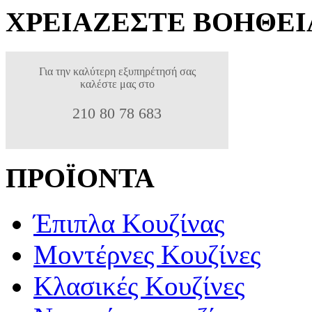
ΧΡΕΙΑΖΕΣΤΕ ΒΟΗΘΕΙ
Για την καλύτερη εξυπηρέτησή σας
καλέστε μας στο
210 80 78 683
ΠΡΟΪΟΝΤΑ
Έπιπλα Κουζίνας
Μοντέρνες Κουζίνες
Κλασικές Κουζίνες