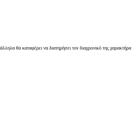
ράλληλα θα καταφέρει να διατηρήσει τον διαχρονικό της χαρακτήρα