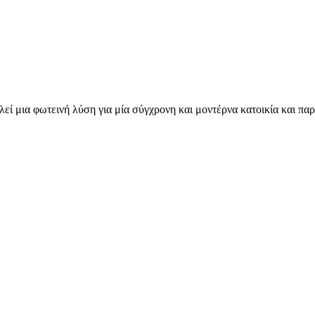
εί μια φωτεινή λύση για μία σύγχρονη και μοντέρνα κατοικία και πα