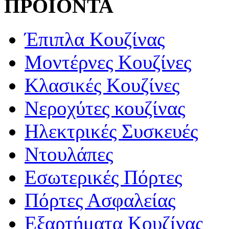
ΠΡΟΪΟΝΤΑ
Έπιπλα Κουζίνας
Μοντέρνες Κουζίνες
Κλασικές Κουζίνες
Νεροχύτες κουζίνας
Ηλεκτρικές Συσκευές
Ντουλάπες
Εσωτερικές Πόρτες
Πόρτες Ασφαλείας
Εξαρτήματα Κουζίνας