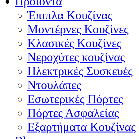
Προϊόντα
Έπιπλα Κουζίνας
Μοντέρνες Κουζίνες
Κλασικές Κουζίνες
Νεροχύτες κουζίνας
Ηλεκτρικές Συσκευές
Ντουλάπες
Εσωτερικές Πόρτες
Πόρτες Ασφαλείας
Εξαρτήματα Κουζίνας