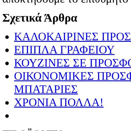
Σχετικά Άρθρα
ΚΑΛΟΚΑΙΡΙΝΕΣ ΠΡΟΣ
ΕΠΙΠΛΑ ΓΡΑΦΕΙΟΥ
ΚΟΥΖΙΝΕΣ ΣΕ ΠΡΟΣΦ
ΟΙΚΟΝΟΜΙΚΕΣ ΠΡΟΣΦ
ΜΠΑΤΑΡΙΕΣ
ΧΡΟΝΙΑ ΠΟΛΛΑ!