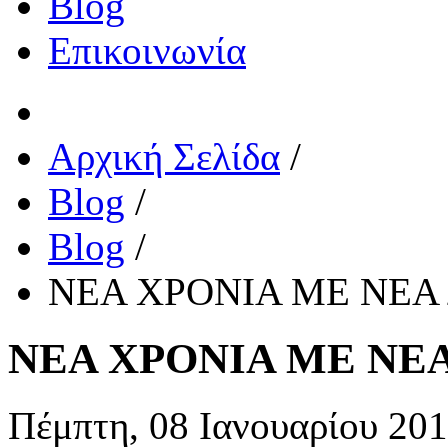
Blog
Επικοινωνία
Αρχική Σελίδα
/
Blog
/
Blog
/
ΝΕΑ ΧΡΟΝΙΑ ΜΕ ΝΕ
ΝΕΑ ΧΡΟΝΙΑ ΜΕ ΝΕ
Πέμπτη, 08 Ιανουαρίου 20