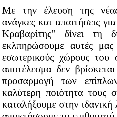
Με την έλευση της νέας
ανάγκες και απαιτήσεις για
Κραβαρίτης" δίνει τη 
εκλπηρώσουμε αυτές μας
εσωτερικούς χώρους του σ
αποτέλεσμα δεν βρίσκετα
προσαρμογή των επίπλ
καλύτερη ποιότητα τους σ
καταλήξουμε στην ιδανική λ
αποκτήσουμε το επιθυμητό