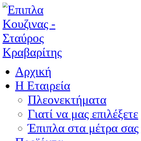
Αρχική
Η Εταιρεία
Πλεονεκτήματα
Γιατί να μας επιλέξετε
Έπιπλα στα μέτρα σας