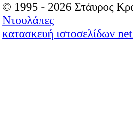
© 1995 - 2026 Στάυρος Κρ
Ντουλάπες
κατασκευή ιστοσελίδων net